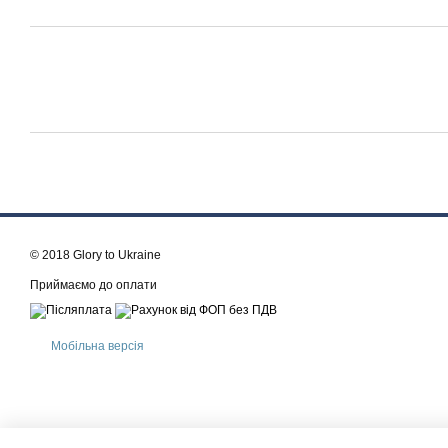
© 2018 Glory to Ukraine
Приймаємо до оплати
Мобільна версія