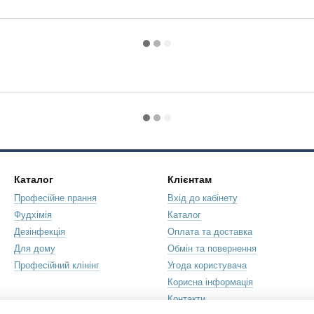
Каталог
Клієнтам
Професійне прання
Вхід до кабінету
Фудхімія
Каталог
Дезінфекція
Оплата та доставка
Для дому
Обмін та повернення
Професійний клінінг
Угода користувача
Корисна інформація
Контакти