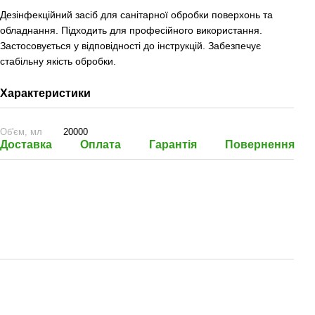
Дезінфекційний засіб для санітарної обробки поверхонь та
обладнання. Підходить для професійного використання.
Застосовується у відповідності до інструкцій. Забезпечує
стабільну якість обробки.
Характеристики
Об'єм, мл
20000
Доставка
Оплата
Гарантія
Повернення