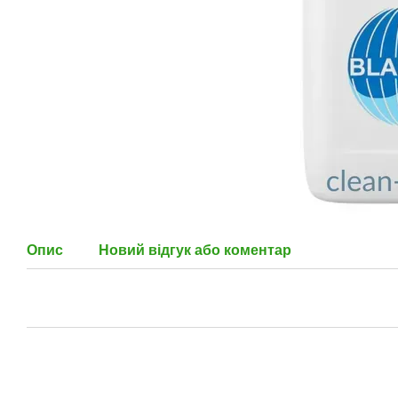
Опис
Новий відгук або коментар