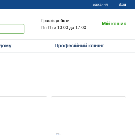
Бажання
Вхід
Графік роботи:
Мій кошик
Пн-Пт з 10.00 до 17.00
 дому
Професійний клінінг