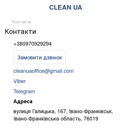
CLEAN UA
Контакти
Контакти
+380970929294
Замовити дзвінок
cleanuaoffice@gmail.com
Viber
Telegram
Адреса
вулиця Галицька, 167, Івано-Франківськ,
Івано-Франківська область, 76019