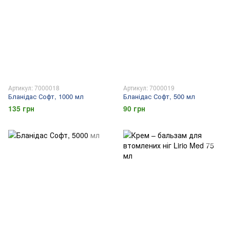
Артикул: 7000018
Артикул: 7000019
Бланідас Софт, 1000 мл
Бланідас Софт, 500 мл
135 грн
90 грн