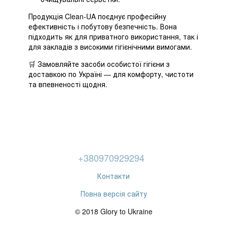
Продукція Clean-UA поєднує професійну
ефективність і побутову безпечність. Вона
підходить як для приватного використання, так і
для закладів з високими гігієнічними вимогами.
🛒 Замовляйте засоби особистої гігієни з
доставкою по Україні — для комфорту, чистоти
та впевненості щодня.
+380970929294
Контакти
Повна версія сайту
© 2018 Glory to Ukraine