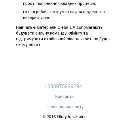
прості пояснення складних процесів;
готові робочі інструменти для щоденного
використання.
Навчальні матеріали Clean-UA допомагають
будувати сильну команду клінінгу та
підтримувати стабільний рівень якості на будь-
якому об’єкті.
+380970929294
Контакти
Повна версія сайту
© 2018 Glory to Ukraine