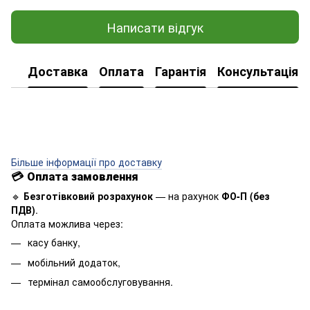
Написати відгук
Доставка
Оплата
Гарантія
Консультація
Більше інформації про доставку
💳
Оплата замовлення
🔹
Безготівковий розрахунок
— на рахунок
ФО-П (без
ПДВ)
.
Оплата можлива через:
касу банку,
мобільний додаток,
термінал самообслуговування.