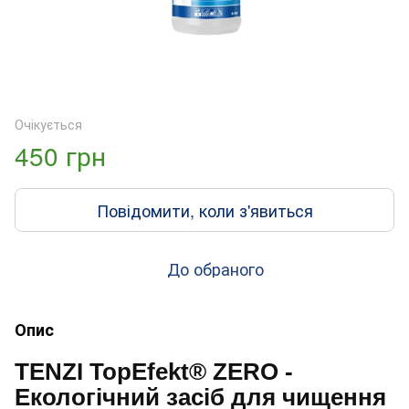
Очікується
450 грн
Повідомити, коли з'явиться
До обраного
Опис
TENZI TopEfekt® ZERO -
Екологічний засіб для чищення