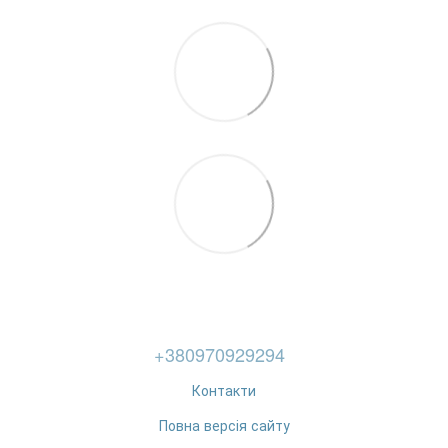
+380970929294
Контакти
Повна версія сайту