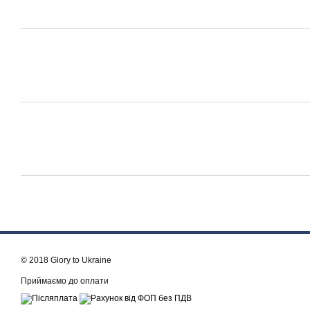
© 2018 Glory to Ukraine
Приймаємо до оплати