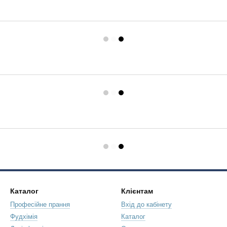
Каталог
Клієнтам
Професійне прання
Вхід до кабінету
Фудхімія
Каталог