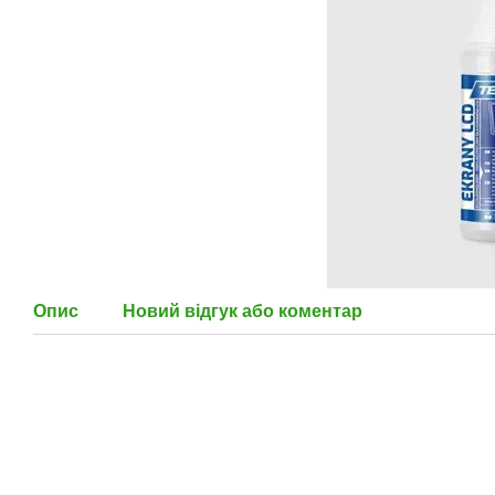
Опис
Новий відгук або коментар