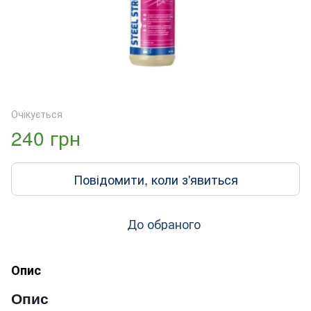
Очікується
240 грн
Повідомити, коли з'явиться
До обраного
Опис
Опис