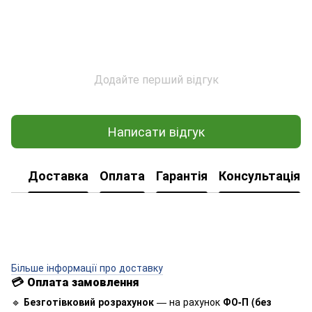
Додайте перший відгук
Написати відгук
Доставка
Оплата
Гарантія
Консультація
Більше інформації про доставку
💳
Оплата замовлення
🔹
Безготівковий розрахунок
— на рахунок
ФО-П (без