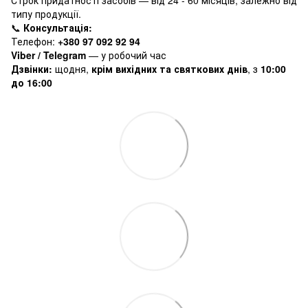
типу продукції.
📞
Консультація:
Телефон:
+380 97 092 92 94
Viber / Telegram
— у робочий час
Дзвінки:
щодня,
крім вихідних та святкових днів
, з
10:00
до 16:00