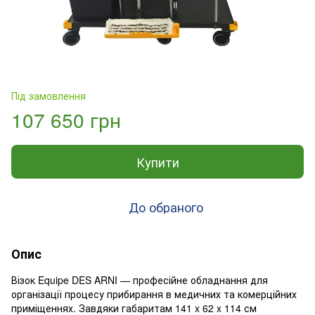
Під замовлення
107 650 грн
Купити
До обраного
Опис
Візок Equipe DES ARNI — професійне обладнання для
організації процесу прибирання в медичних та комерційних
приміщеннях. Завдяки габаритам 141 x 62 x 114 см