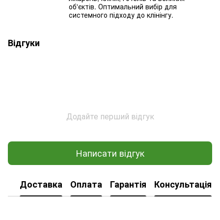
об'єктів. Оптимальний вибір для
системного підходу до клінінгу.
Відгуки
Додайте перший відгук
Написати відгук
Доставка
Оплата
Гарантія
Консультація