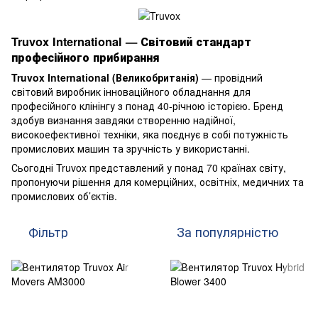
Truvox International — Світовий стандарт
професійного прибирання
Truvox International (Великобританія)
— провідний
світовий виробник інноваційного обладнання для
професійного клінінгу з понад 40-річною історією. Бренд
здобув визнання завдяки створенню надійної,
високоефективної техніки, яка поєднує в собі потужність
промислових машин та зручність у використанні.
Сьогодні Truvox представлений у понад 70 країнах світу,
пропонуючи рішення для комерційних, освітніх, медичних та
промислових об’єктів.
Фільтр
За популярністю