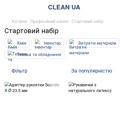
CLEAN UA
Каталог
Професійний клінінг
Стартовий набір
Стартовий набір
Хімія
Інвентар
Витратні матеріали
Техніка та обладнання
Фільтр
За популярністю