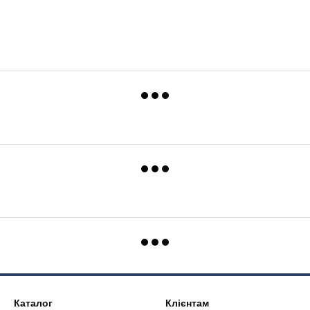
Каталог
Клієнтам