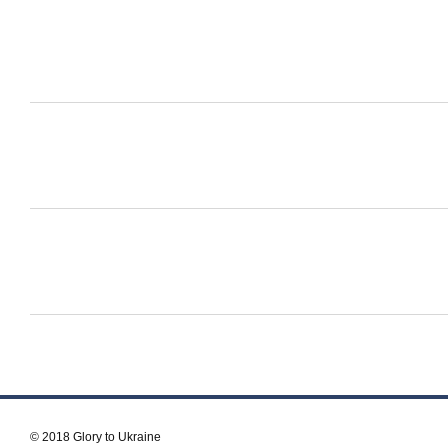
© 2018 Glory to Ukraine