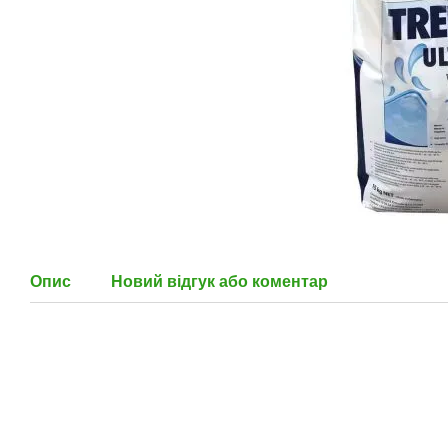
Опис
Новий відгук або коментар