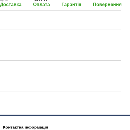
Доставка
Оплата
Гарантія
Повернення
Контактна інформація