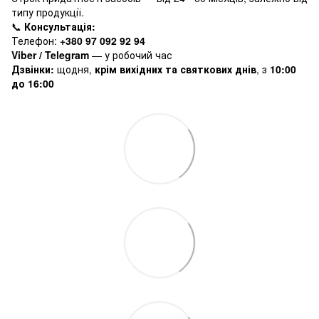
типу продукції.
📞
Консультація:
Телефон:
+380 97 092 92 94
Viber / Telegram
— у робочий час
Дзвінки:
щодня,
крім вихідних та святкових днів
, з
10:00
до 16:00