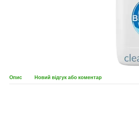
Опис
Новий відгук або коментар