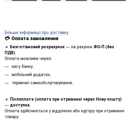
Більше інформації про доставку
💳
Оплата замовлення
🔹
Безготівковий розрахунок
— на рахунок
ФО-П (без
ПДВ)
.
Оплата можлива через:
касу банку,
мобільний додаток,
термінал самообслуговування.
🔹
Післяплата (оплата при отриманні через Нову пошту)
—
доступна
.
Оплата здійснюється у відділенні або кур'єру при отриманні
товару.