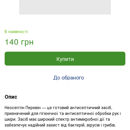
В наявності
140 грн
Купити
До обраного
Опис
Неосептін Перевін — це готовий антисептичний засіб,
призначений для гігієнічної та антисептичної обробки рук і
шкіри. Засіб має широкий спектр антимікробної дії та
забезпечує надійний захист від бактерій, вірусів і грибів.