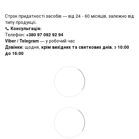
Строк придатності засобів — від 24 - 60 місяців, залежно від
типу продукції.
📞
Консультація:
Телефон:
+380 97 092 92 94
Viber / Telegram
— у робочий час
Дзвінки:
щодня,
крім вихідних та святкових днів
, з
10:00
до 16:00