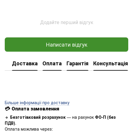
Додайте перший відгук
Написати відгук
Доставка
Оплата
Гарантія
Консультація
Більше інформації про доставку
💳
Оплата замовлення
🔹
Безготівковий розрахунок
— на рахунок
ФО-П (без
ПДВ)
.
Оплата можлива через: