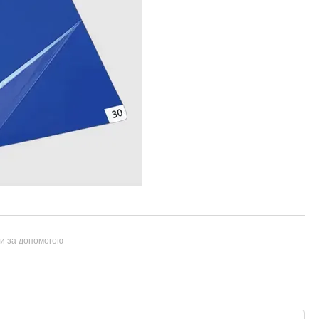
ти за допомогою