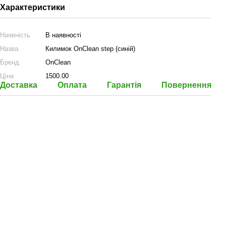
Характеристики
Наявність
В наявності
Назва
Килимок OnClean step (синій)
Бренд
OnClean
Ціна
1500.00
Доставка
Оплата
Гарантія
Повернення