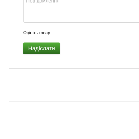
Оцініть товар
Надіслати