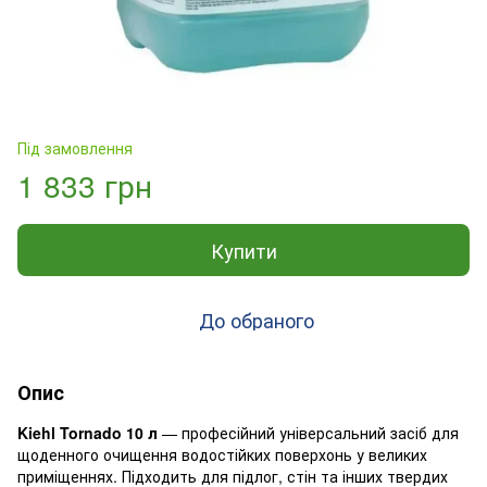
Під замовлення
1 833 грн
Купити
До обраного
Опис
Kiehl Tornado 10 л
— професійний універсальний засіб для
щоденного очищення водостійких поверхонь у великих
приміщеннях. Підходить для підлог, стін та інших твердих