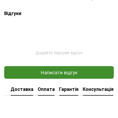
Відгуки
Додайте перший відгук
Написати відгук
Доставка
Оплата
Гарантія
Консультація