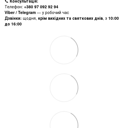
📞
Консультація:
Телефон:
+380 97 092 92 94
Viber / Telegram
— у робочий час
Дзвінки:
щодня,
крім вихідних та святкових днів
, з
10:00
до 16:00