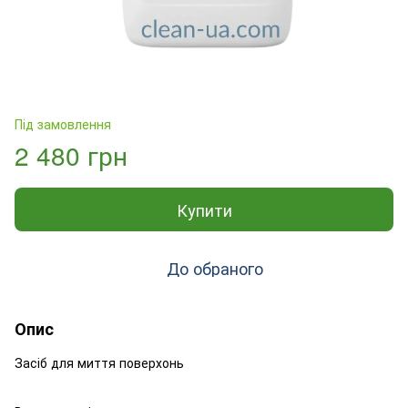
Під замовлення
2 480 грн
Купити
До обраного
Опис
Засіб для миття поверхонь