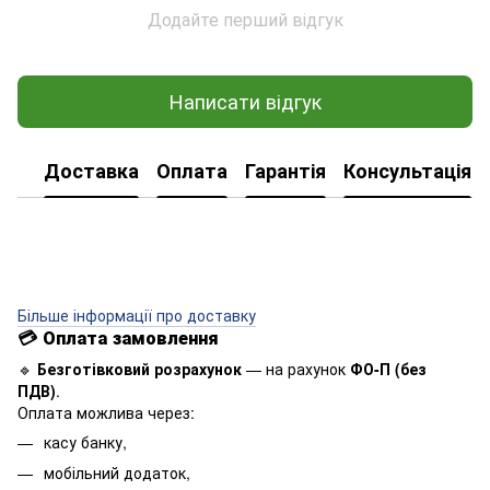
Додайте перший відгук
Написати відгук
Доставка
Оплата
Гарантія
Консультація
Більше інформації про доставку
💳
Оплата замовлення
🔹
Безготівковий розрахунок
— на рахунок
ФО-П (без
ПДВ)
.
Оплата можлива через:
касу банку,
мобільний додаток,