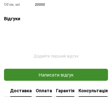
Об'єм, мл
20000
Відгуки
Додайте перший відгук
Написати відгук
Доставка
Оплата
Гарантія
Консультація