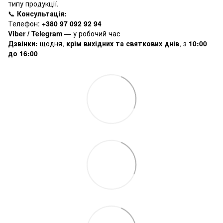
типу продукції.
📞
Консультація:
Телефон:
+380 97 092 92 94
Viber / Telegram
— у робочий час
Дзвінки:
щодня,
крім вихідних та святкових днів
, з
10:00
до 16:00