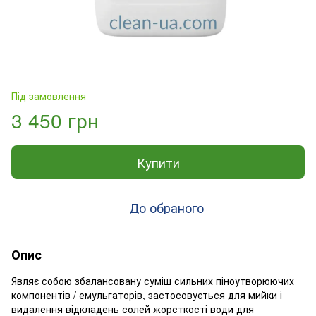
Під замовлення
3 450 грн
Купити
До обраного
Опис
Являє собою збалансовану суміш сильних піноутворюючих
компонентів / емульгаторів, застосовується для мийки і
видалення відкладень солей жорсткості води для