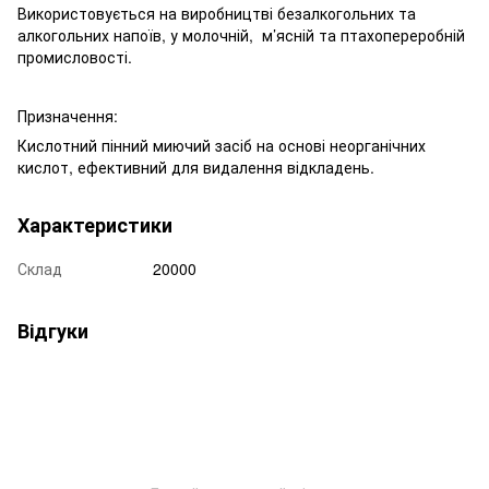
Використовується на виробництві безалкогольних та
алкогольних напоїв, у молочній, м’ясній та птахопереробній
промисловості.
Призначення:
Кислотний пінний миючий засіб на основі неорганічних
кислот, ефективний для видалення відкладень.
Характеристики
Склад
20000
Відгуки