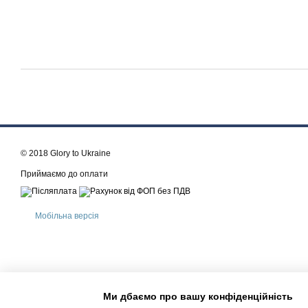
© 2018 Glory to Ukraine
Приймаємо до оплати
Мобільна версія
Ми дбаємо про вашу конфіденційність