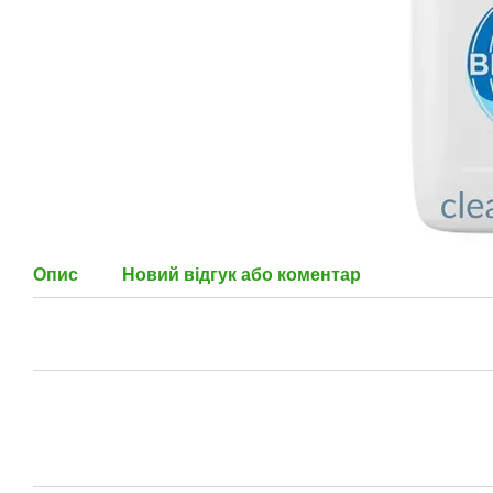
Опис
Новий відгук або коментар