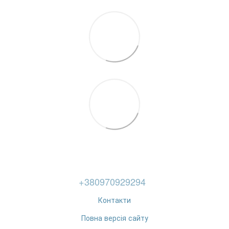
+380970929294
Контакти
Повна версія сайту