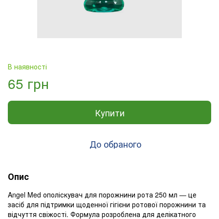
В наявності
65 грн
Купити
До обраного
Опис
Angel Med ополіскувач для порожнини рота 250 мл — це
засіб для підтримки щоденної гігієни ротової порожнини та
відчуття свіжості. Формула розроблена для делікатного