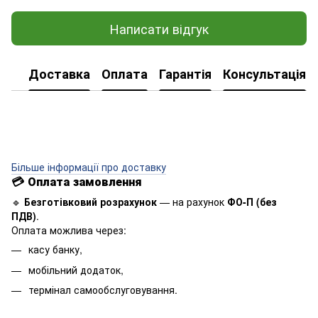
Написати відгук
Доставка
Оплата
Гарантія
Консультація
Більше інформації про доставку
💳
Оплата замовлення
🔹
Безготівковий розрахунок
— на рахунок
ФО-П (без
ПДВ)
.
Оплата можлива через:
касу банку,
мобільний додаток,
термінал самообслуговування.